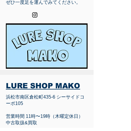
ぜひ一度足を運んでみてください。
LURE SHOP MAKO
浜松市南区倉松町435-6 シーサイドコ
ーポ105
営業時間 11時〜19時（木曜定休日）
中古取扱&買取