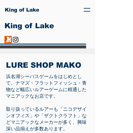
King of Lake
King of Lake
LURE SHOP MAKO
浜名湖シーバスゲームをはじめとし
て、ナマズ・フラットフィッシュ・青
物など幅広いルアーゲームに精通した
マニアックなお店です。
取り扱っているルアーも「ニコデザイ
ンオフィス」や「ザクトクラフト」な
どマニアックなメーカーが多く、興味
深い品揃えが多数あります。