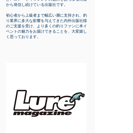
から発信し続けている出版社です。
初心者から上級者まで幅広い層に支持され、釣
り業界に多大な影響を与えてきた内外出版社様
のご支援を受け、より多くの釣りファンに本イ
ベントの魅力をお届けできることを、大変嬉し
く思っております。